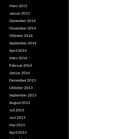
März 2015
Januar 2015
Dezember 2014
November 2014
Oktober 2014
September 2014
April 2014
März 2014
Februar 2014
Januar 2014
Dezember 2013
Oktober 2013
September 2013
August 2013
Juli 2013
Juni 2013
Mai 2013
April 2013