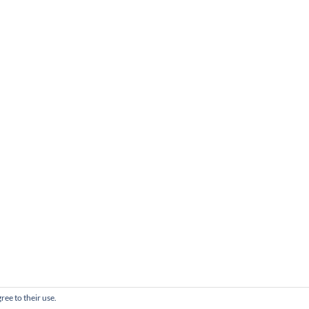
ree to their use.