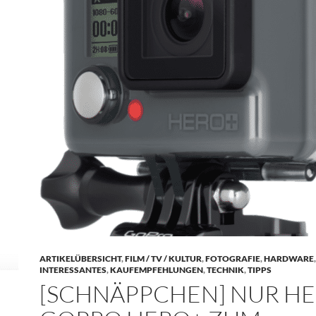
ARTIKELÜBERSICHT
,
FILM / TV / KULTUR
,
FOTOGRAFIE
,
HARDWARE
,
INTERESSANTES
,
KAUFEMPFEHLUNGEN
,
TECHNIK
,
TIPPS
[SCHNÄPPCHEN] NUR HE