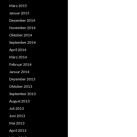
März 2015
Januar 2015
Dezember 2014
November 2014
Oktober 2014
September 2014
April 2014
März 2014
Februar 2014
Januar 2014
Dezember 2013
Oktober 2013
September 2013
August 2013
Juli 2013
Juni 2013
Mai 2013
April 2013