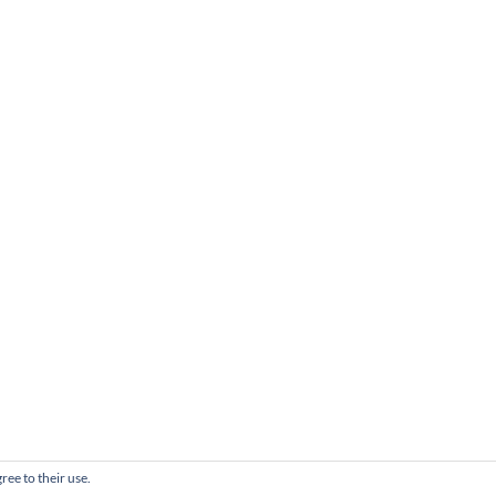
ree to their use.