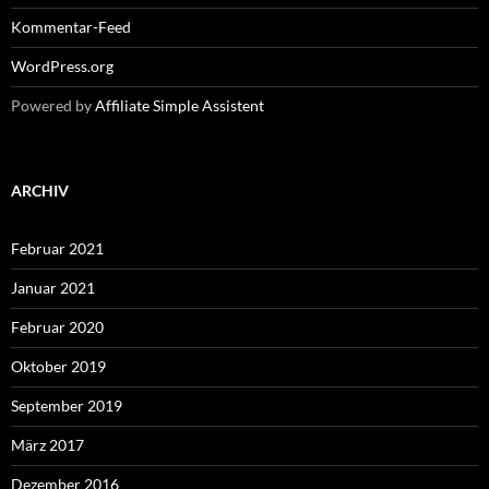
Kommentar-Feed
WordPress.org
Powered by
Affiliate Simple Assistent
ARCHIV
Februar 2021
Januar 2021
Februar 2020
Oktober 2019
September 2019
März 2017
Dezember 2016