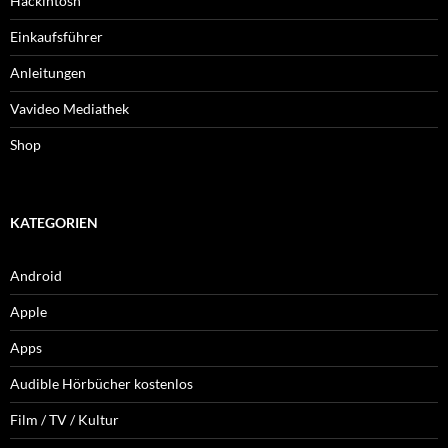
Hackintosh
Einkaufsführer
Anleitungen
Vavideo Mediathek
Shop
KATEGORIEN
Android
Apple
Apps
Audible Hörbücher kostenlos
Film / TV / Kultur