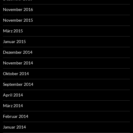
November 2016
November 2015
März 2015
Januar 2015
Dezember 2014
November 2014
Oktober 2014
September 2014
April 2014
März 2014
Februar 2014
Januar 2014