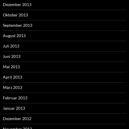
Dezember 2013
Oktober 2013
September 2013
August 2013
Juli 2013
Juni 2013
Mai 2013
April 2013
März 2013
Februar 2013
Januar 2013
Dezember 2012
November 2012